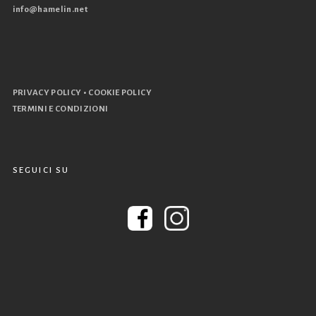
info@hamelin.net
•
PRIVACY POLICY
COOKIE POLICY
TERMINI E CONDIZIONI
SEGUICI SU