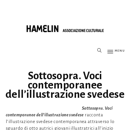
MENU
Sottosopra. Voci
contemporanee
dell’illustrazione svedese
Sottosopra. Voci
contemporanee dell’illustrazione svedese
racconta
l’illustrazione svedese contemporanea attraverso lo
sguardo di otto autrici: giovani illustratrici all’inizio