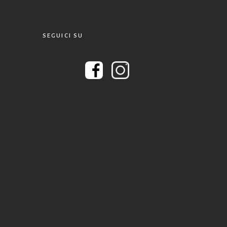
SEGUICI SU