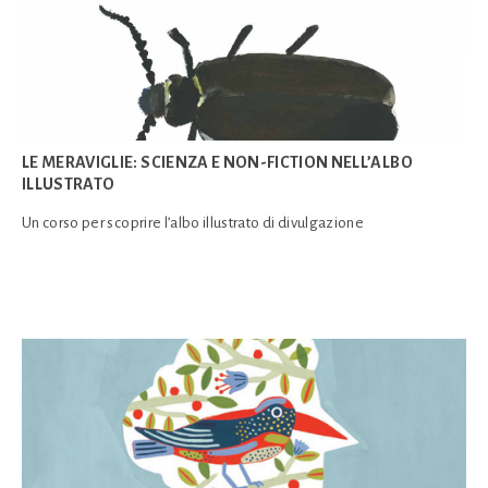
LE MERAVIGLIE: SCIENZA E NON-FICTION NELL’ALBO
ILLUSTRATO
Un corso per scoprire l’albo illustrato di divulgazione