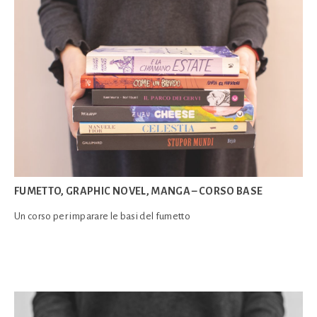
FUMETTO, GRAPHIC NOVEL, MANGA – CORSO BASE
Un corso per imparare le basi del fumetto