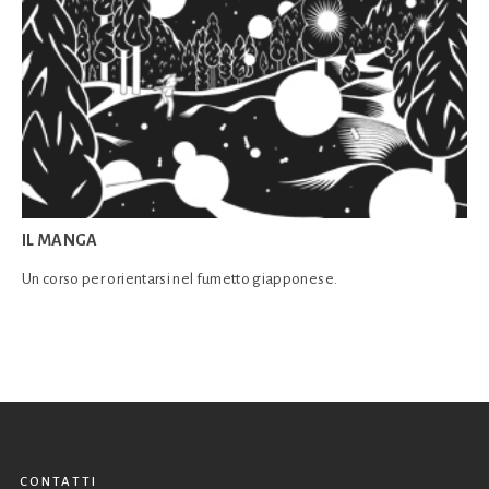
IL MANGA
Un corso per orientarsi nel fumetto giapponese.
CONTATTI