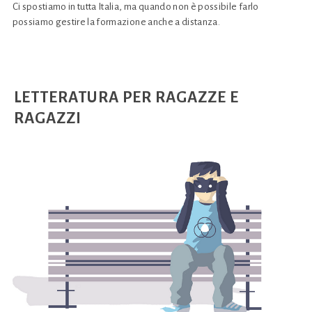
Ci spostiamo in tutta Italia, ma quando non è possibile farlo
possiamo gestire la formazione anche a distanza.
LETTERATURA PER RAGAZZE E
RAGAZZI