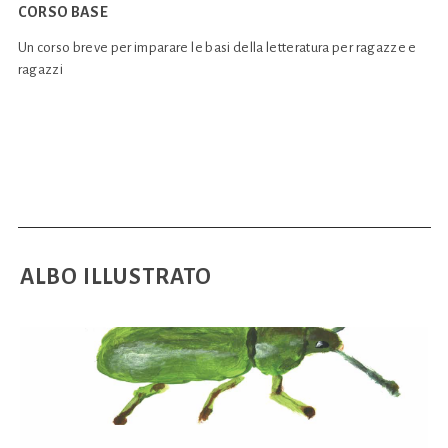
CORSO BASE
Un corso breve per imparare le basi della letteratura per ragazze e
ragazzi
ALBO ILLUSTRATO