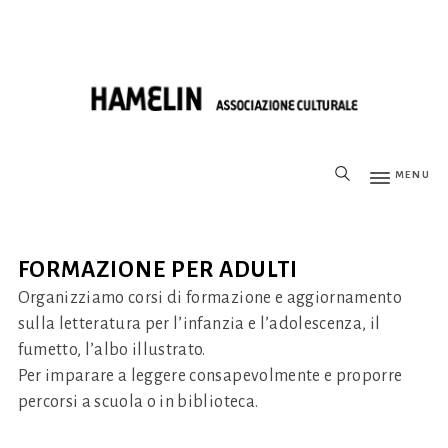
MENU
FORMAZIONE PER ADULTI
Organizziamo corsi di formazione e aggiornamento
sulla letteratura per l’infanzia e l’adolescenza, il
fumetto, l’albo illustrato.
Per imparare a leggere consapevolmente e proporre
percorsi a scuola o in biblioteca.