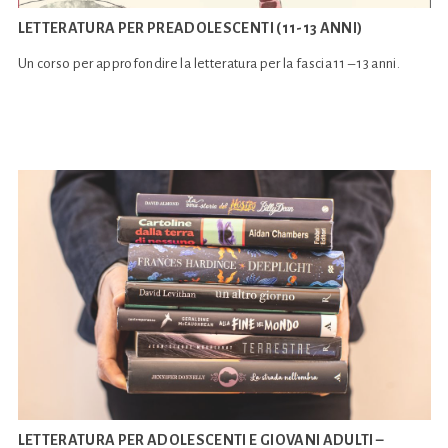
LETTERATURA PER PREADOLESCENTI (11-13 ANNI)
Un corso per approfondire la letteratura per la fascia 11 – 13 anni.
LETTERATURA PER ADOLESCENTI E GIOVANI ADULTI –