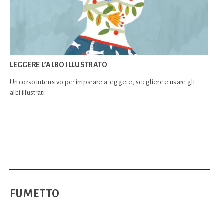
LEGGERE L’ALBO ILLUSTRATO
Un corso intensivo per imparare a leggere, scegliere e usare gli
albi illustrati
FUMETTO