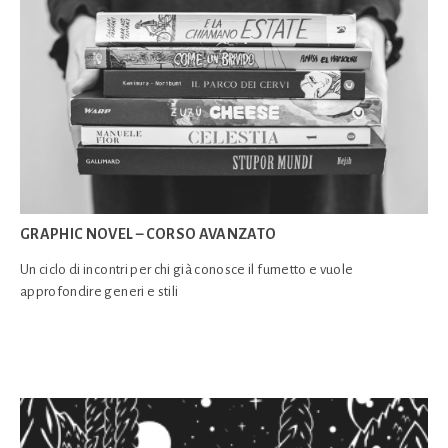
GRAPHIC NOVEL – CORSO AVANZATO
Un ciclo di incontri per chi già conosce il fumetto e vuole
approfondire generi e stili