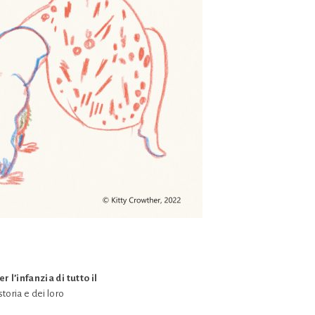
r l’infanzia di tutto il
toria e dei loro