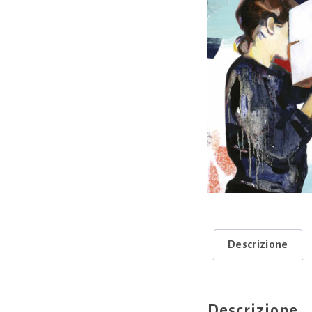
Descrizione
Descrizione