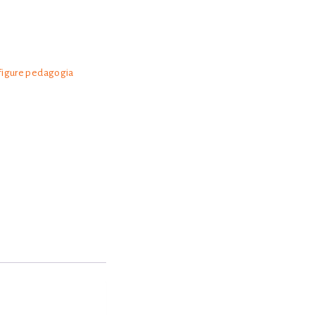
e figure pedagogia