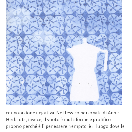
connotazione negativa. Nel lessico personale di Anne
Herbauts, invece, il vuoto è multiforme e prolifico
proprio perché è lì per essere riempito: è il luogo dove le