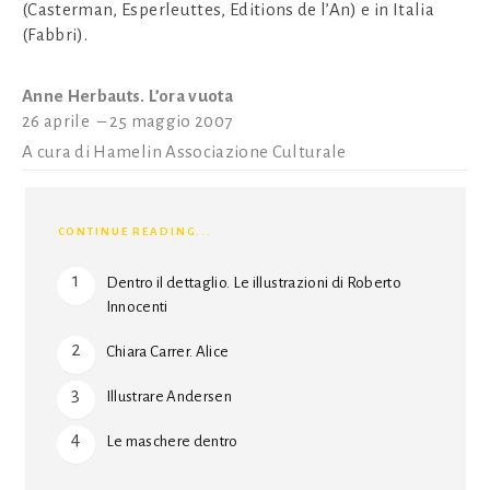
(Casterman, Esperleuttes, Editions de l’An) e in Italia
(Fabbri).
Anne Herbauts. L’ora vuota
26 aprile – 25 maggio 2007
A cura di Hamelin Associazione Culturale
CONTINUE READING...
Dentro il dettaglio. Le illustrazioni di Roberto
Innocenti
Chiara Carrer. Alice
Illustrare Andersen
Le maschere dentro