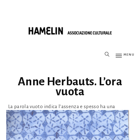
MENU
Anne Herbauts. L’ora
vuota
La parola vuoto indica l’assenza e spesso ha una