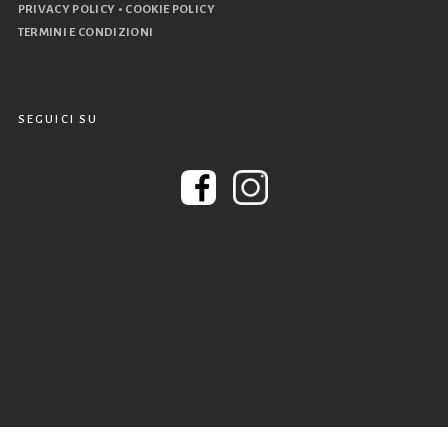
•
PRIVACY POLICY
COOKIE POLICY
TERMINI E CONDIZIONI
SEGUICI SU