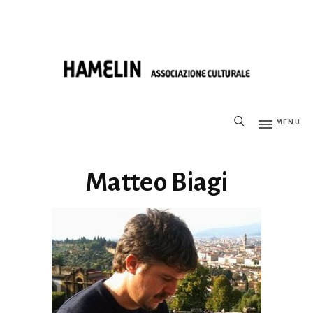
MENU
Matteo Biagi