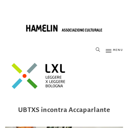
MENU
UBTXS incontra Accaparlante