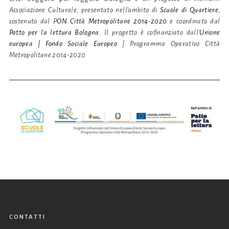
Associazione Culturale, presentato nell’ambito di
Scuole di Quartiere
,
sostenuto dal P
ON Città Metropolitane 2014-2020
e coordinato dal
Patto per la lettura Bologna
. Il progetto è cofinanziato dall’
Unione
europea | Fondo Sociale Europeo
| Programma Operativo Città
Metropolitane 2014-2020
CONTATTI