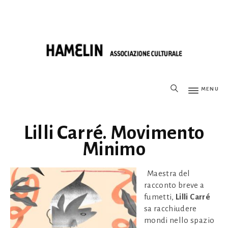
MENU
Lilli Carré. Movimento
Minimo
Maestra del
racconto breve a
fumetti,
Lilli Carré
sa racchiudere
mondi nello spazio