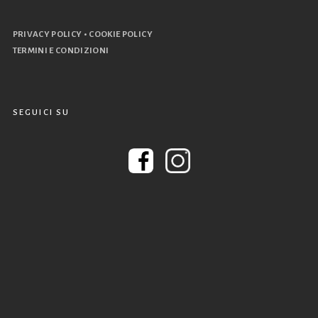
•
PRIVACY POLICY
COOKIE POLICY
TERMINI E CONDIZIONI
SEGUICI SU