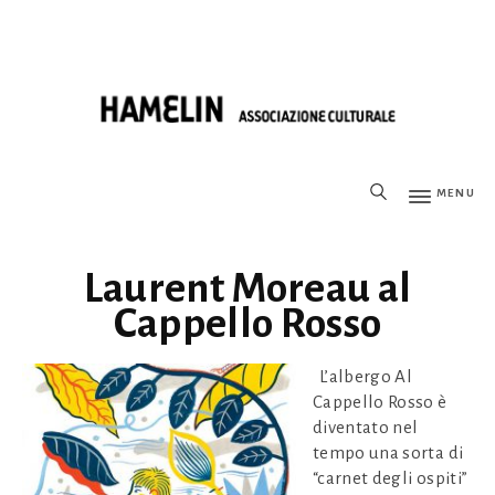
MENU
Laurent Moreau al
Cappello Rosso
L’albergo Al
Cappello Rosso è
diventato nel
tempo una sorta di
“carnet degli ospiti”