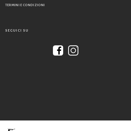
TERMINI E CONDIZIONI
SEGUICI SU