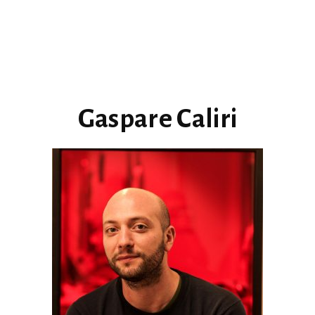
Gaspare Caliri