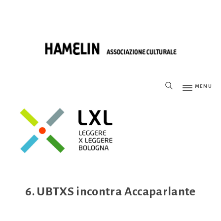
MENU
6. UBTXS incontra Accaparlante