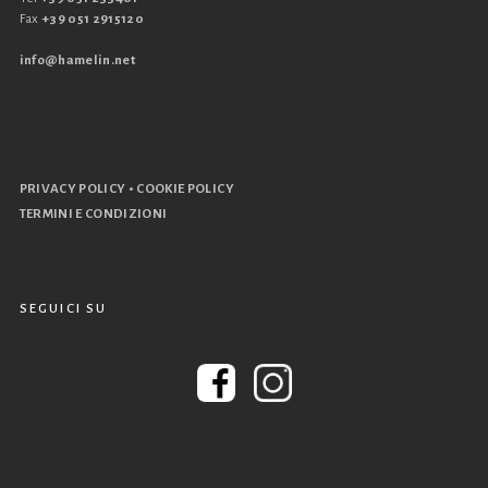
Fax
+39 051 2915120
info@hamelin.net
•
PRIVACY POLICY
COOKIE POLICY
TERMINI E CONDIZIONI
SEGUICI SU