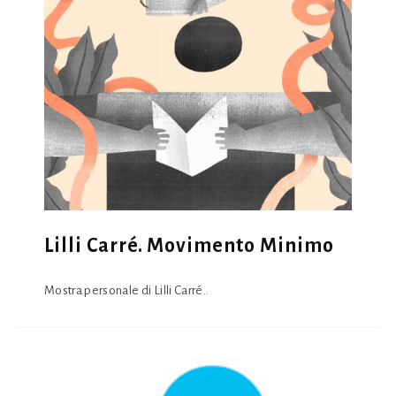
Lilli Carré. Movimento Minimo
Mostra personale di Lilli Carré..