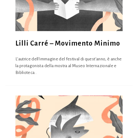
Lilli Carré – Movimento Minimo
L’autrice dell’immagine del festival di quest’anno, è anche
la protagonista della mostra al Museo Internazionale e
Biblioteca..