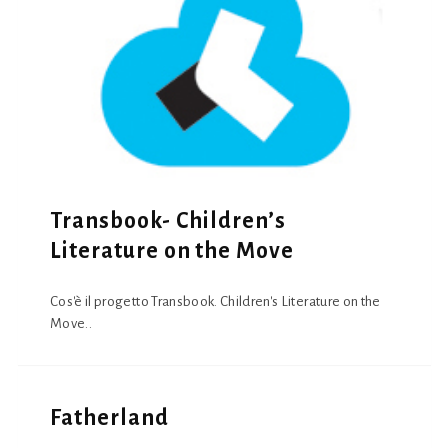
Transbook- Children’s
Literature on the Move
Cos'è il progetto Transbook. Children's Literature on the
Move..
Fatherland