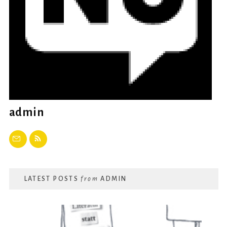
admin
LATEST POSTS
from
ADMIN