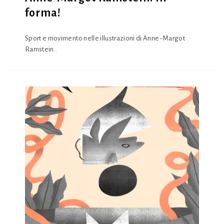
forma!
Sport e movimento nelle illustrazioni di Anne-Margot
Ramstein..