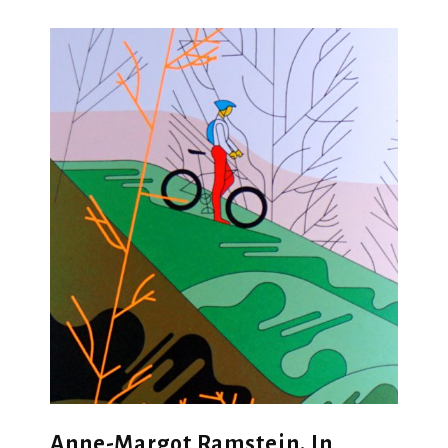
Anne-Margot Ramstein. In