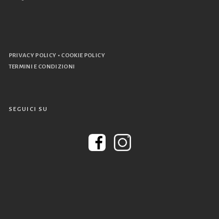
•
PRIVACY POLICY
COOKIE POLICY
TERMINI E CONDIZIONI
SEGUICI SU