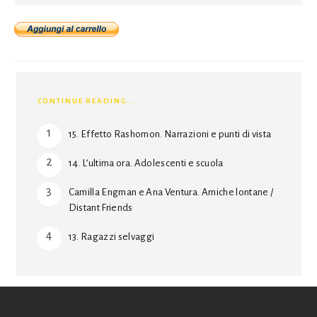
CONTINUE READING...
15. Effetto Rashomon. Narrazioni e punti di vista
14. L’ultima ora. Adolescenti e scuola
Camilla Engman e Ana Ventura. Amiche lontane /
Distant Friends
13. Ragazzi selvaggi