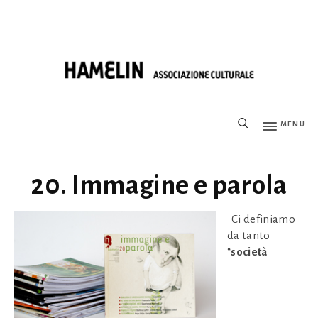
MENU
20. Immagine e parola
Ci definiamo
da tanto
“
società