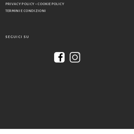
•
PRIVACY POLICY
COOKIE POLICY
TERMINI E CONDIZIONI
SEGUICI SU