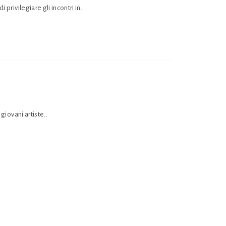
privilegiare gli incontri in..
giovani artiste..