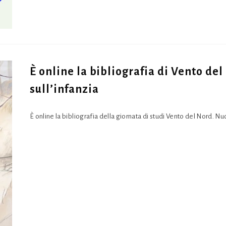
È online la bibliografia di Vento de
sull’infanzia
È online la bibliografia della giornata di studi Vento del Nord. Nuov