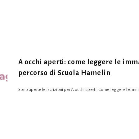
A occhi aperti: come leggere le imma
percorso di Scuola Hamelin
Sono aperte le iscrizioni per A occhi aperti. Come leggere le imm