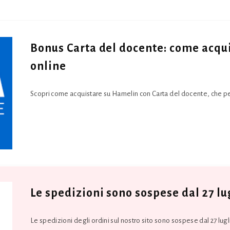
Bonus Carta del docente: come acqu
online
Scopri come acquistare su Hamelin con Carta del docente, che pe
Le spedizioni sono sospese dal 27 lu
Le spedizioni degli ordini sul nostro sito sono sospese dal 27 lugl