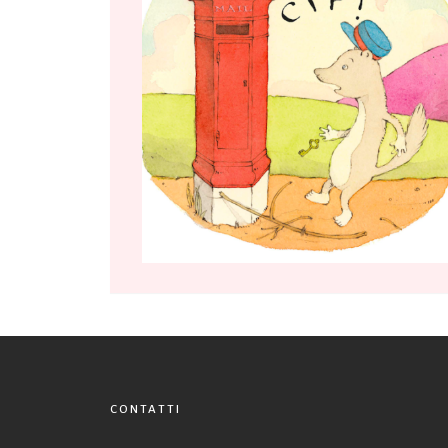
CONTATTI