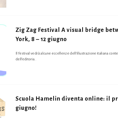
Zig Zag Festival A visual bridge bet
York, 8 – 12 giugno
Il festival vedrà alcune eccellenze dell’illustrazione italiana con
dell’editoria..
Scuola Hamelin diventa online: il pr
giugno!