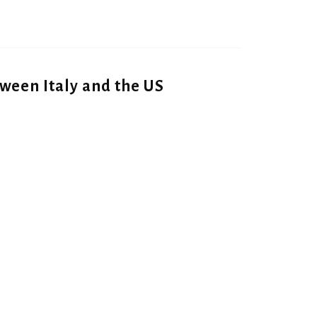
tween Italy and the US