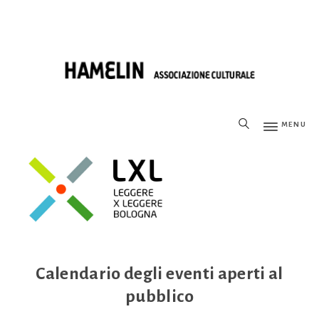
MENU
Calendario degli eventi aperti al
pubblico