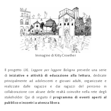
Immagine di Kitty Crowther
Il progetto
LXL. Leggere per leggere Bologna
prevede una serie
di
iniziative e attività di educazione alla lettura
, dedicate
principalmente ad adolescenti e giovani adulti, organizzate e
realizzate dalle ragazze e dai ragazzi del percorso in
collaborazione con alcune delle realtà coinvolte nella rete degli
stakeholder. Qui di seguito il
programma di eventi aperti al
pubblico e incontri a utenza libera
.