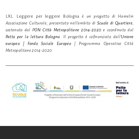
LXL. Leggere per leggere Bologna
è un progetto di Hamelin
Associazione Culturale, presentato nell’ambito di
Scuole di Quartiere
,
sostenuto dal P
ON Città Metropolitane 2014-2020
e coordinato dal
Patto per la lettura Bologna
. Il progetto è cofinanziato dall’
Unione
europea | Fondo Sociale Europeo
| Programma Operativo Città
Metropolitane 2014-2020