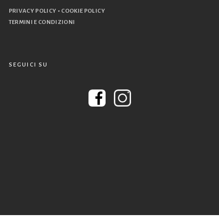
•
PRIVACY POLICY
COOKIE POLICY
TERMINI E CONDIZIONI
SEGUICI SU