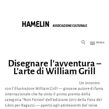
MENU
Disegnare l’avventura –
L’arte di William Grill
Un incontro
con l’illustratore William Grill — giovane autore di fama
internazionale che ha vinto il primo premio della
categoria “Non Fiction” dell’edizione 2017 della Fiera del
Libro per Ragazzi — aperto agli adolescenti del rione