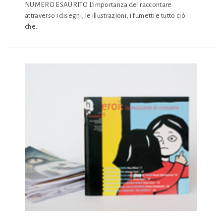
NUMERO ESAURITO L’importanza del raccontare
attraverso i disegni, le illustrazioni, i fumetti e tutto ciò
che..