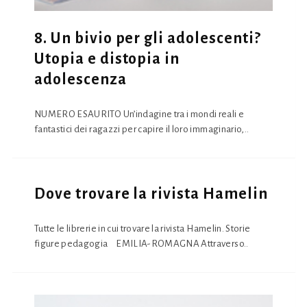
8. Un bivio per gli adolescenti?
Utopia e distopia in
adolescenza
NUMERO ESAURITO Un’indagine tra i mondi reali e
fantastici dei ragazzi per capire il loro immaginario,..
Dove trovare la rivista Hamelin
Tutte le librerie in cui trovare la rivista Hamelin. Storie
figure pedagogia EMILIA-ROMAGNA Attraverso..