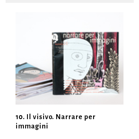
10. Il visivo. Narrare per
immagini