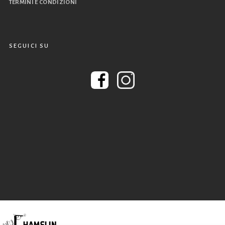
TERMINI E CONDIZIONI
SEGUICI SU