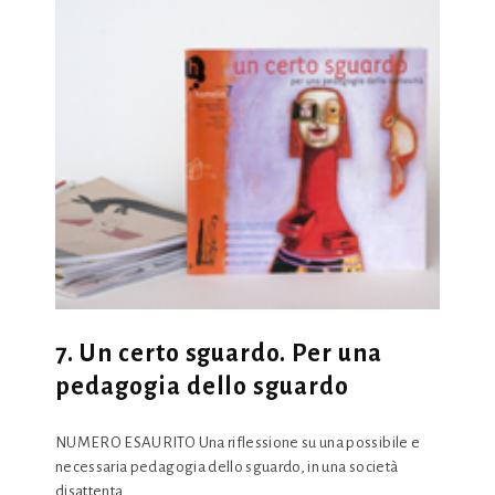
7. Un certo sguardo. Per una
pedagogia dello sguardo
NUMERO ESAURITO Una riflessione su una possibile e
necessaria pedagogia dello sguardo, in una società
disattenta..