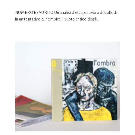
NUMERO ESAURITO Un’analisi del capolavoro di Collodi,
in un tentativo di riempire il vuoto critico degli..