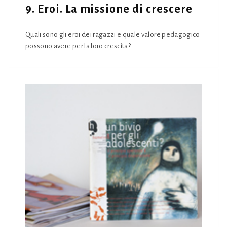
9. Eroi. La missione di crescere
Quali sono gli eroi dei ragazzi e quale valore pedagogico
possono avere per la loro crescita?..