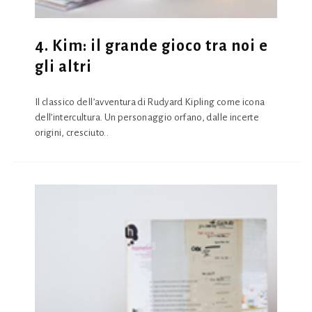
4. Kim: il grande gioco tra noi e
gli altri
Il classico dell’avventura di Rudyard Kipling come icona
dell’intercultura. Un personaggio orfano, dalle incerte
origini, cresciuto..