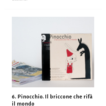
6. Pinocchio. Il briccone che rifà
il mondo