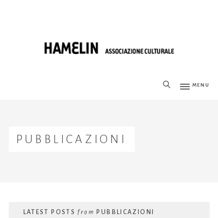
MENU
PUBBLICAZIONI
LATEST POSTS
from
PUBBLICAZIONI