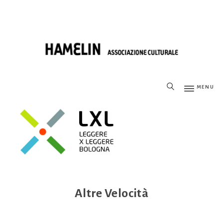
MENU
Altre Velocità