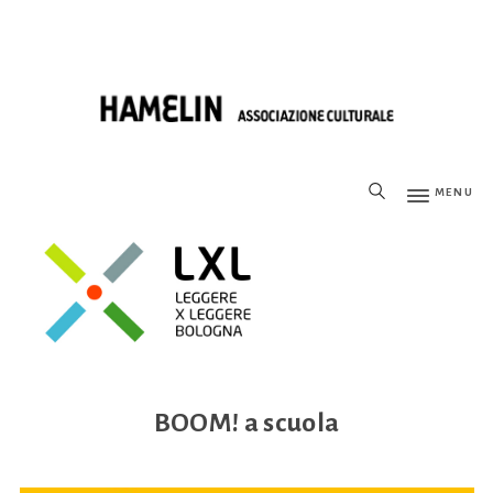
MENU
BOOM! a scuola