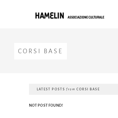
CORSI BASE
LATEST POSTS
from
CORSI BASE
NOT POST FOUND!