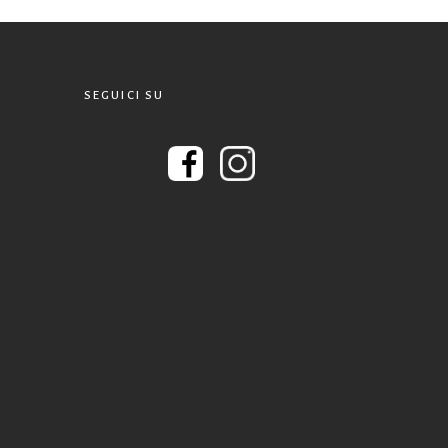
SEGUICI SU