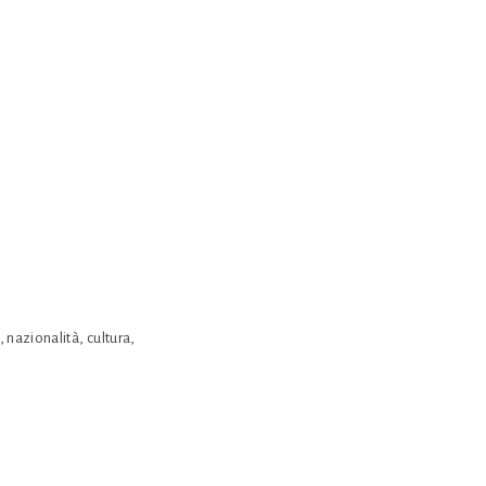
 nazionalità, cultura,