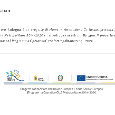
 in PDF
gere Bologna
è un progetto di Hamelin Associazione Culturale, presentato
tà Metropolitane 2014-2020 e del Patto per la lettura Bologna. Il progetto è
Europeo | Programma Operativo Città Metropolitane 2014 - 2020