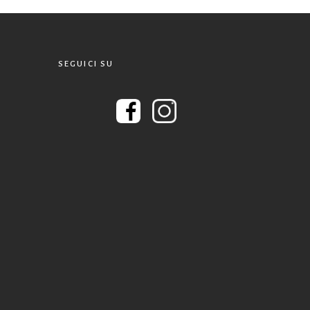
SEGUICI SU