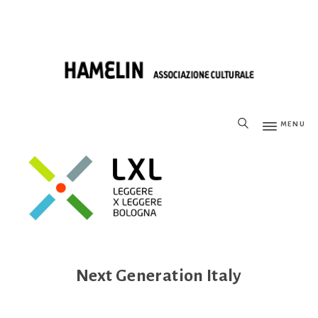
MENU
Next Generation Italy